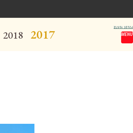
2017
2018
MENU