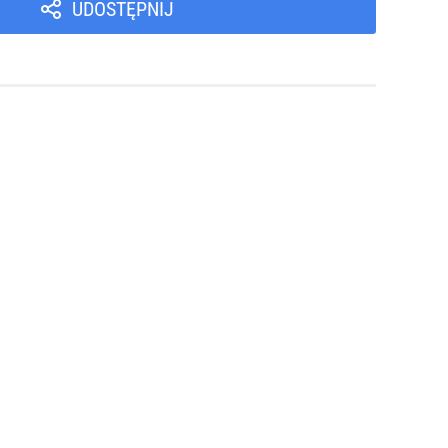
UDOSTĘPNIJ