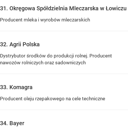
31. Okręgowa Spółdzielnia Mleczarska w Łowiczu
Producent mleka i wyrobów mleczarskich
32. Agrii Polska
Dystrybutor środków do produkcji rolnej. Producent
nawozów rolniczych oraz sadowniczych
33. Komagra
Producent oleju rzepakowego na cele techniczne
34. Bayer