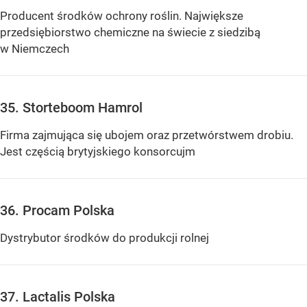
Producent środków ochrony roślin. Największe
przedsiębiorstwo chemiczne na świecie z siedzibą
w Niemczech
35. Storteboom Hamrol
Firma zajmująca się ubojem oraz przetwórstwem drobiu.
Jest częścią brytyjskiego konsorcujm
36. Procam Polska
Dystrybutor środków do produkcji rolnej
37. Lactalis Polska