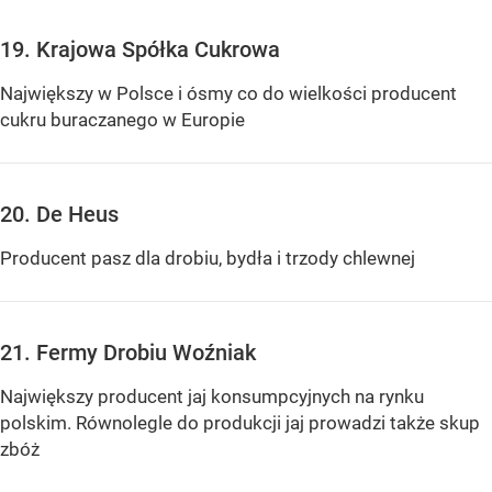
19. Krajowa Spółka Cukrowa
Największy w Polsce i ósmy co do wielkości producent
cukru buraczanego w Europie
20. De Heus
Producent pasz dla drobiu, bydła i trzody chlewnej
21. Fermy Drobiu Woźniak
Największy producent jaj konsumpcyjnych na rynku
polskim. Równolegle do produkcji jaj prowadzi także skup
zbóż