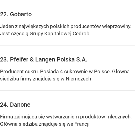
22. Gobarto
Jeden z największych polskich producentów wieprzowiny.
Jest częścią Grupy Kapitałowej Cedrob
23. Pfeifer & Langen Polska S.A.
Producent cukru. Posiada 4 cukrownie w Polsce. Główna
siedziba firmy znajduje się w Niemczech
24. Danone
Firma zajmująca się wytwarzaniem produktów mlecznych.
Główna siedziba znajduje się we Francji