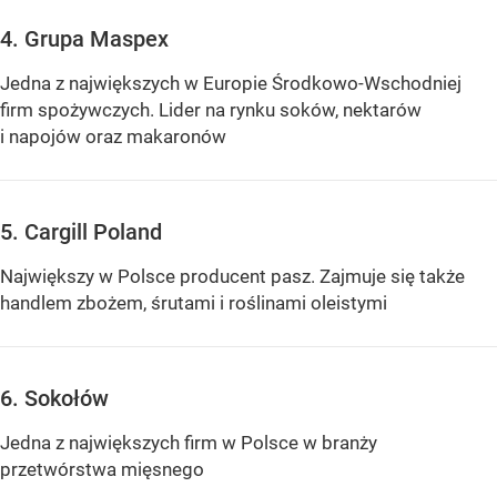
4. Grupa Maspex
Jedna z największych w Europie Środkowo-Wschodniej
firm spożywczych. Lider na rynku soków, nektarów
i napojów oraz makaronów
5. Cargill Poland
Największy w Polsce producent pasz. Zajmuje się także
handlem zbożem, śrutami i roślinami oleistymi
6. Sokołów
Jedna z największych firm w Polsce w branży
przetwórstwa mięsnego