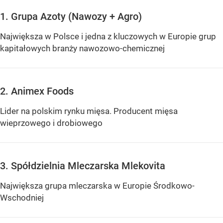
1. Grupa Azoty (Nawozy + Agro)
Największa w Polsce i jedna z kluczowych w Europie grup
kapitałowych branży nawozowo-chemicznej
2. Animex Foods
Lider na polskim rynku mięsa. Producent mięsa
wieprzowego i drobiowego
3. Spółdzielnia Mleczarska Mlekovita
Największa grupa mleczarska w Europie Środkowo-
Wschodniej