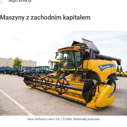
Maszyny z zachodnim kapitałem
New Holland z serii CX
/ Źródło:
Materiały prasowe