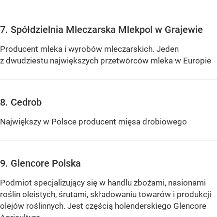
7. Spółdzielnia Mleczarska Mlekpol w Grajewie
Producent mleka i wyrobów mleczarskich. Jeden
z dwudziestu największych przetwórców mleka w Europie
8. Cedrob
Największy w Polsce producent mięsa drobiowego
9. Glencore Polska
Podmiot specjalizujący się w handlu zbożami, nasionami
roślin oleistych, śrutami, składowaniu towarów i produkcji
olejów roślinnych. Jest częścią holenderskiego Glencore