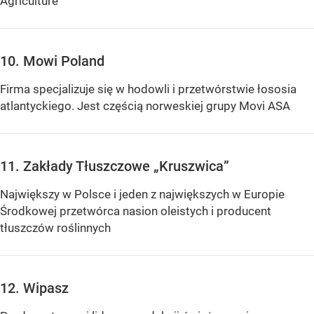
Agriculture
10. Mowi Poland
Firma specjalizuje się w hodowli i przetwórstwie łososia
atlantyckiego. Jest częścią norweskiej grupy Movi ASA
11. Zakłady Tłuszczowe „Kruszwica”
Największy w Polsce i jeden z największych w Europie
Środkowej przetwórca nasion oleistych i producent
tłuszczów roślinnych
12. Wipasz