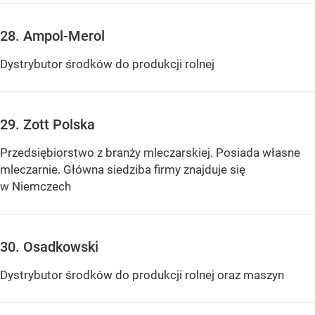
28. Ampol-Merol
Dystrybutor środków do produkcji rolnej
29. Zott Polska
Przedsiębiorstwo z branży mleczarskiej. Posiada własne
mleczarnie. Główna siedziba firmy znajduje się
w Niemczech
30. Osadkowski
Dystrybutor środków do produkcji rolnej oraz maszyn