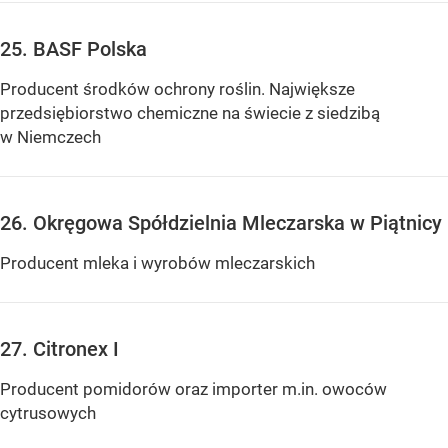
25. BASF Polska
Producent środków ochrony roślin. Największe
przedsiębiorstwo chemiczne na świecie z siedzibą
w Niemczech
26. Okręgowa Spółdzielnia Mleczarska w Piątnicy
Producent mleka i wyrobów mleczarskich
27. Citronex I
Producent pomidorów oraz importer m.in. owoców
cytrusowych